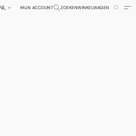
NL
MIJN ACCOUNT
ZOEKEN
WINKELWAGEN