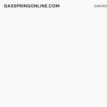
GASSPRINGONLINE.COM
GASVE