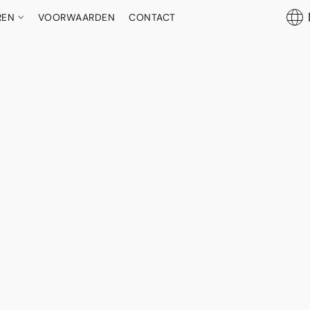
REN
VOORWAARDEN
CONTACT