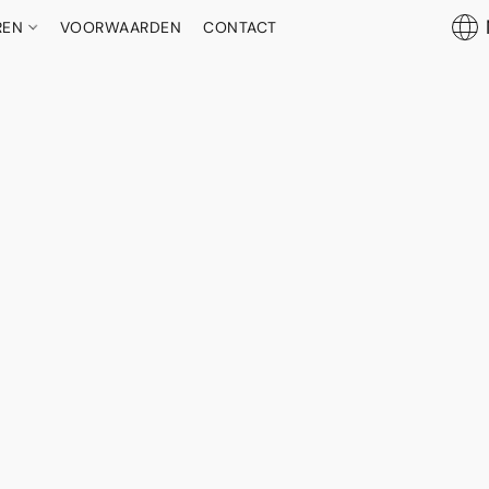
REN
VOORWAARDEN
CONTACT