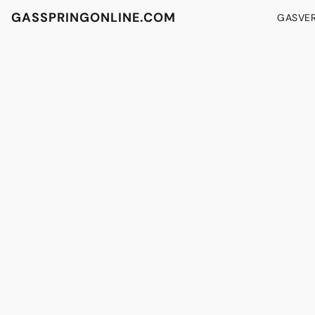
GASSPRINGONLINE.COM
GASVE