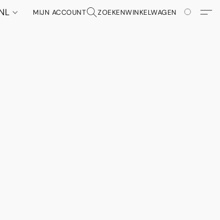
NL
MIJN ACCOUNT
ZOEKEN
WINKELWAGEN