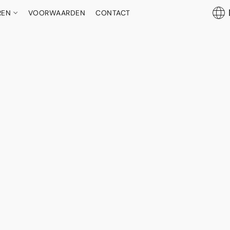
REN
VOORWAARDEN
CONTACT