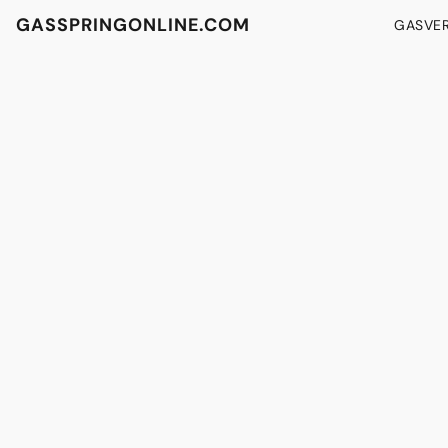
GASSPRINGONLINE.COM
GASVE