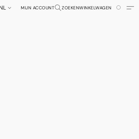
NL
MIJN ACCOUNT
ZOEKEN
WINKELWAGEN