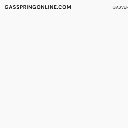
GASSPRINGONLINE.COM
GASVE