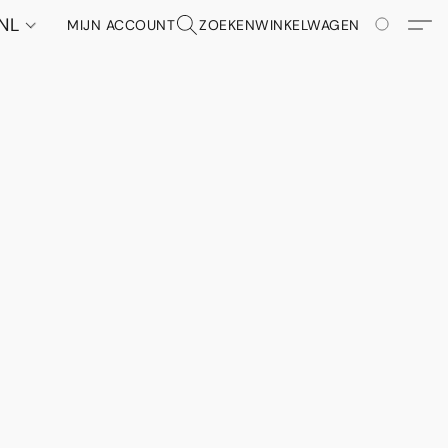
NL
MIJN ACCOUNT
ZOEKEN
WINKELWAGEN