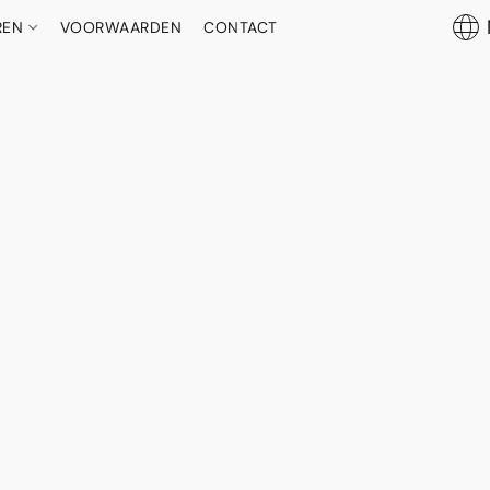
REN
VOORWAARDEN
CONTACT