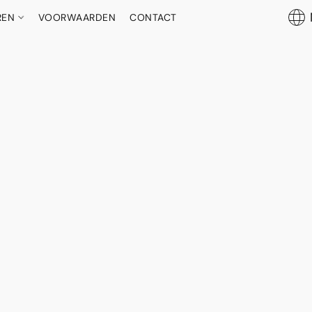
REN
VOORWAARDEN
CONTACT