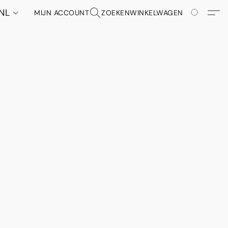
NL
MIJN ACCOUNT
ZOEKEN
WINKELWAGEN