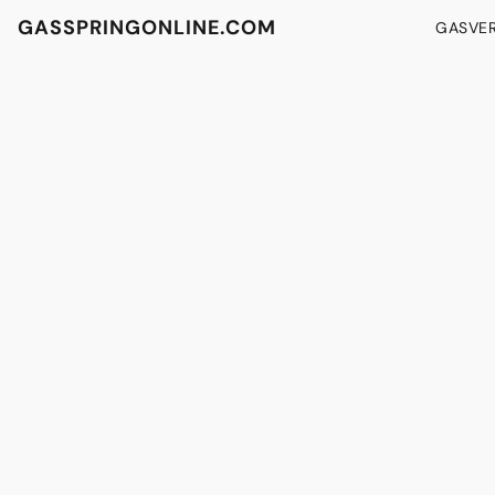
GASSPRINGONLINE.COM
GASVE