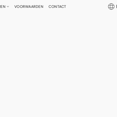
REN
VOORWAARDEN
CONTACT