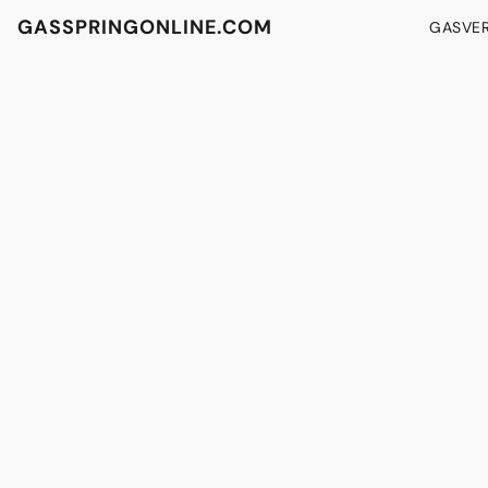
GASSPRINGONLINE.COM
GASVE