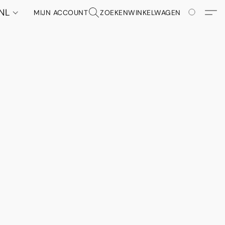
NL
MIJN ACCOUNT
ZOEKEN
WINKELWAGEN