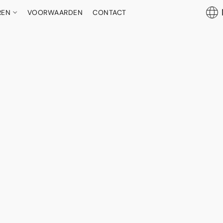
REN
VOORWAARDEN
CONTACT