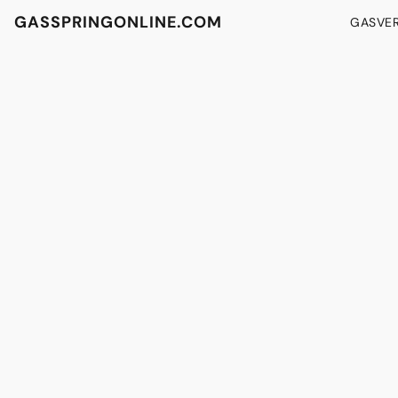
GASSPRINGONLINE.COM
GASVE