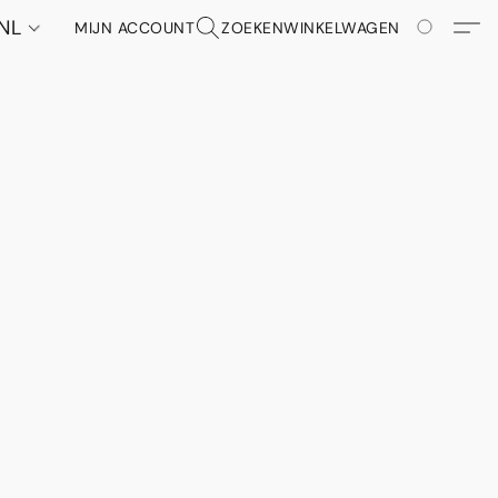
NL
MIJN ACCOUNT
ZOEKEN
WINKELWAGEN