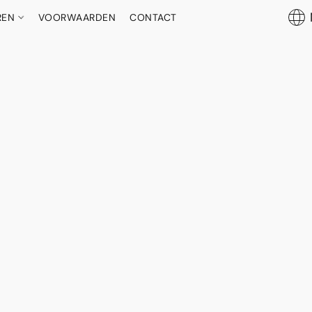
REN
VOORWAARDEN
CONTACT