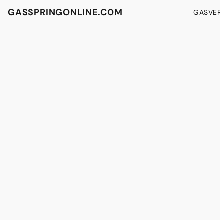
GASSPRINGONLINE.COM
GASVE