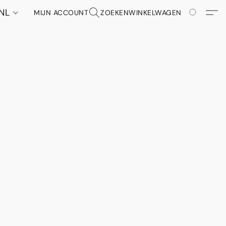
NL
MIJN ACCOUNT
ZOEKEN
WINKELWAGEN