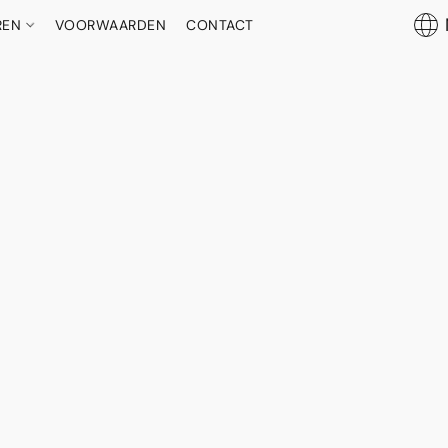
REN
VOORWAARDEN
CONTACT