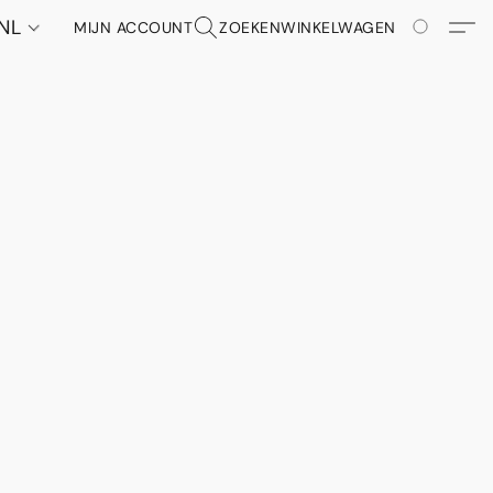
NL
MIJN ACCOUNT
ZOEKEN
WINKELWAGEN