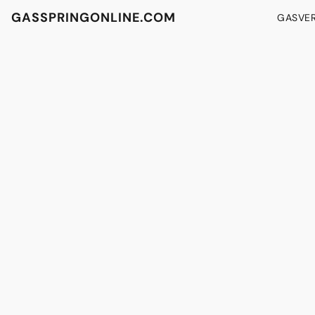
GASSPRINGONLINE.COM
GASVE