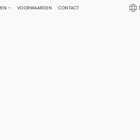
REN
VOORWAARDEN
CONTACT