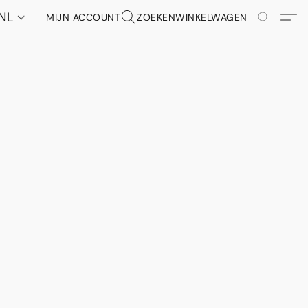
NL
MIJN ACCOUNT
ZOEKEN
WINKELWAGEN