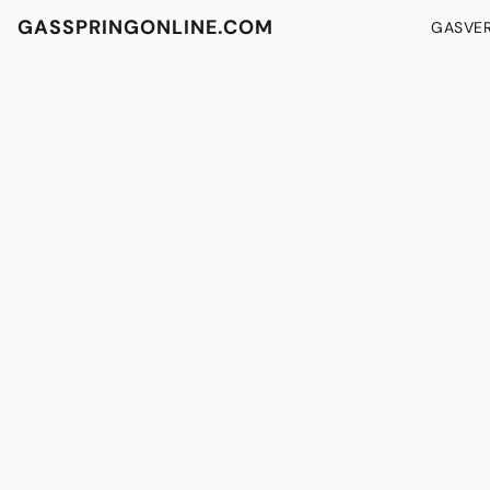
GASSPRINGONLINE.COM
GASVE