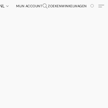
NL
MIJN ACCOUNT
ZOEKEN
WINKELWAGEN