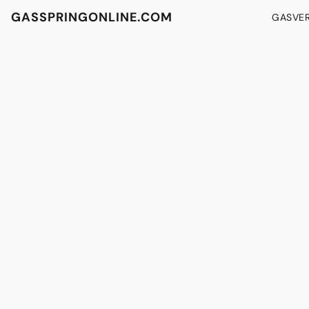
GASSPRINGONLINE.COM
GASVE