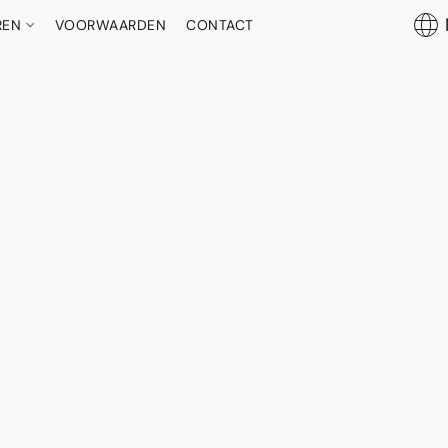
REN
VOORWAARDEN
CONTACT