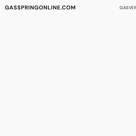
GASSPRINGONLINE.COM
GASVE