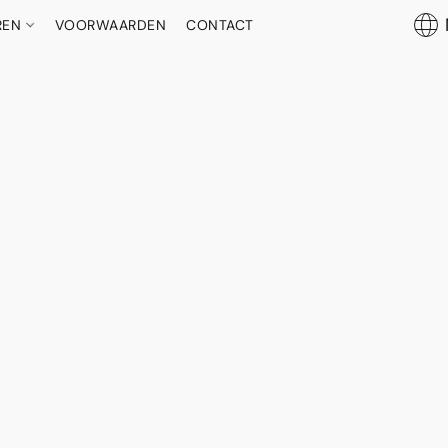
REN
VOORWAARDEN
CONTACT