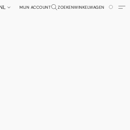
NL
MIJN ACCOUNT
ZOEKEN
WINKELWAGEN