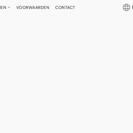
REN
VOORWAARDEN
CONTACT