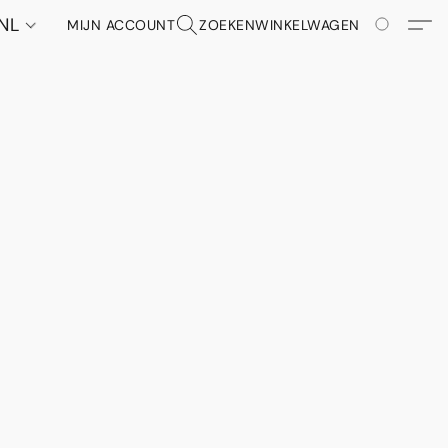
NL
MIJN ACCOUNT
ZOEKEN
WINKELWAGEN