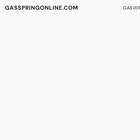
GASSPRINGONLINE.COM
GASVE