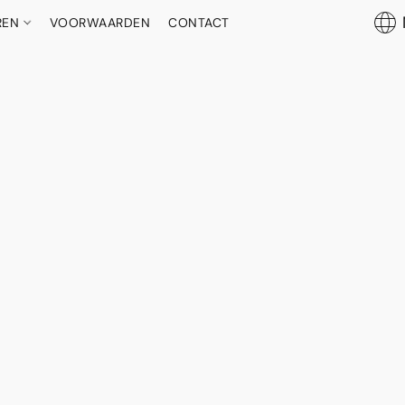
REN
VOORWAARDEN
CONTACT