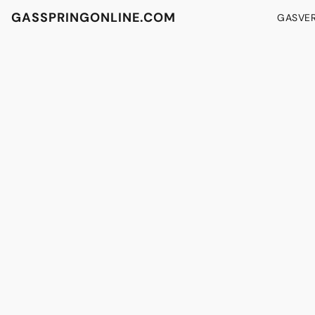
GASSPRINGONLINE.COM
GASVE