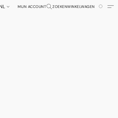
NL
MIJN ACCOUNT
ZOEKEN
WINKELWAGEN