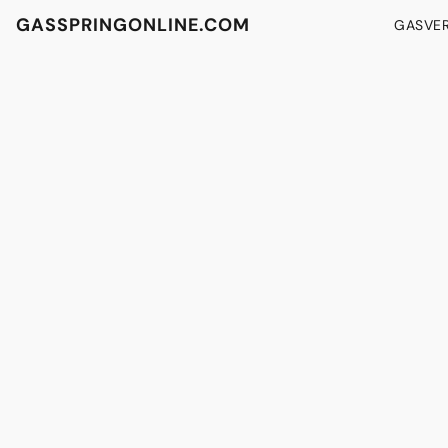
GASSPRINGONLINE.COM
GASVE