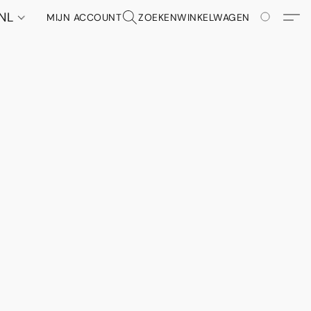
NL
MIJN ACCOUNT
ZOEKEN
WINKELWAGEN