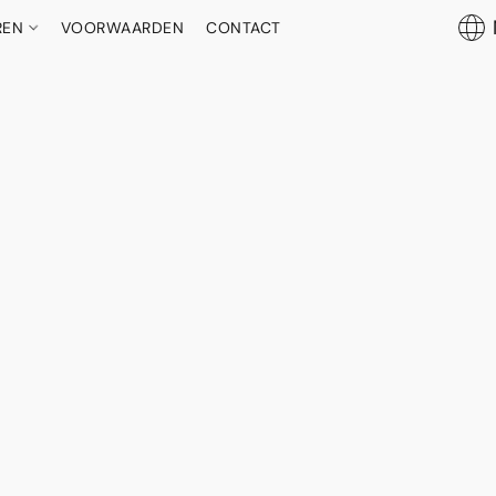
REN
VOORWAARDEN
CONTACT