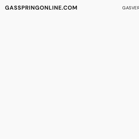
GASSPRINGONLINE.COM
GASVE