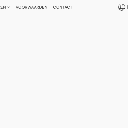
REN
VOORWAARDEN
CONTACT