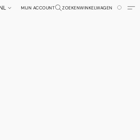
NL
MIJN ACCOUNT
ZOEKEN
WINKELWAGEN