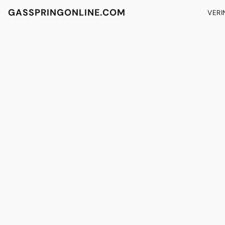
GASSPRINGONLINE.COM
VERI