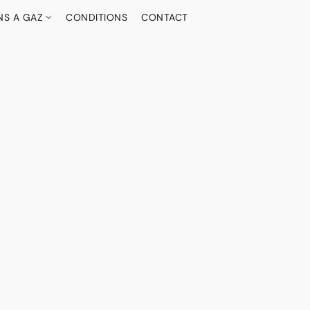
NS A GAZ
CONDITIONS
CONTACT