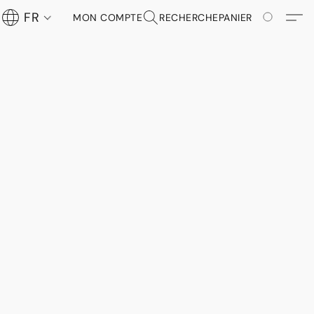
FR
MON COMPTE
RECHERCHE
PANIER