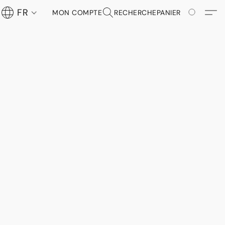
FR
MON COMPTE
RECHERCHE
PANIER