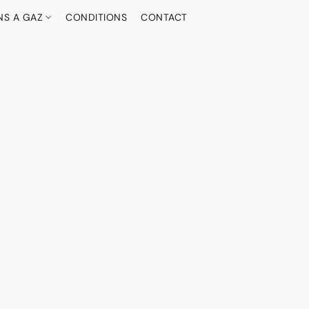
NS A GAZ
CONDITIONS
CONTACT