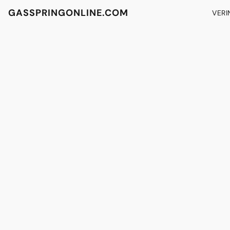
GASSPRINGONLINE.COM
VERI