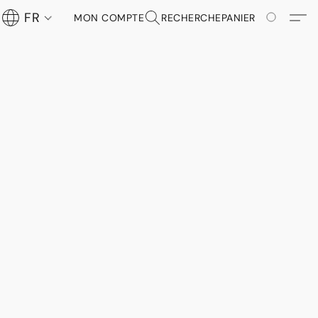
FR
MON COMPTE
RECHERCHE
PANIER