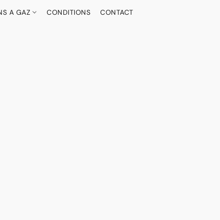
NS A GAZ
CONDITIONS
CONTACT