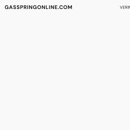
GASSPRINGONLINE.COM
VERI