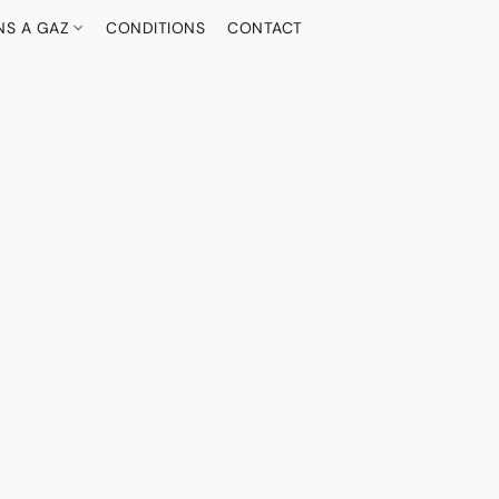
NS A GAZ
CONDITIONS
CONTACT