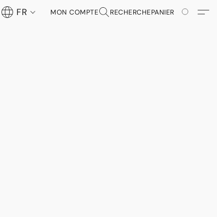
FR
MON COMPTE
RECHERCHE
PANIER