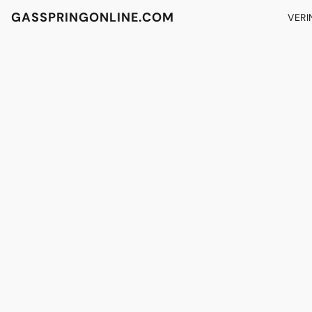
GASSPRINGONLINE.COM
VERI