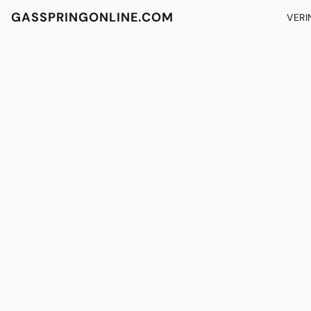
GASSPRINGONLINE.COM
VERI