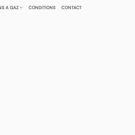
NS A GAZ
CONDITIONS
CONTACT