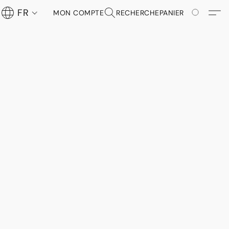
FR
MON COMPTE
RECHERCHE
PANIER