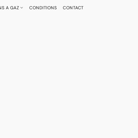
NS A GAZ
CONDITIONS
CONTACT