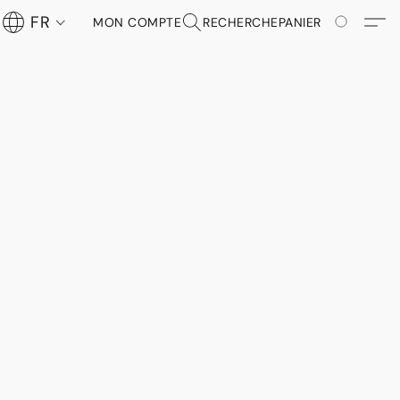
FR
MON COMPTE
RECHERCHE
PANIER