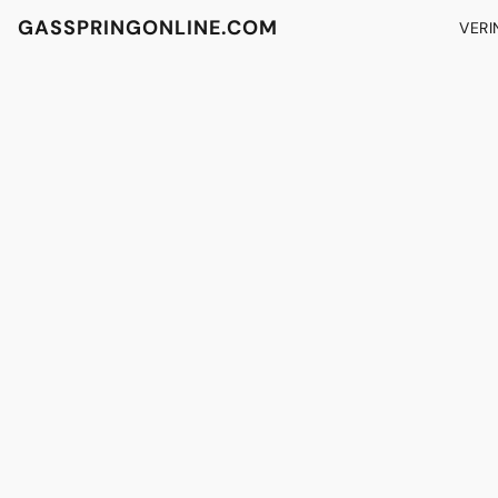
GASSPRINGONLINE.COM
VERI