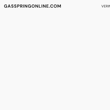
GASSPRINGONLINE.COM
VERI