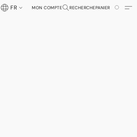
FR
MON COMPTE
RECHERCHE
PANIER