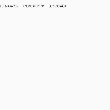
NS A GAZ
CONDITIONS
CONTACT