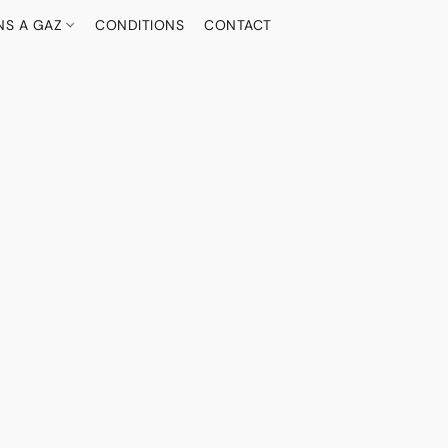
NS A GAZ
CONDITIONS
CONTACT