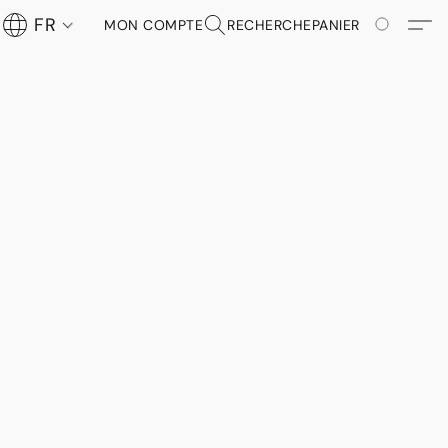
FR
MON COMPTE
RECHERCHE
PANIER