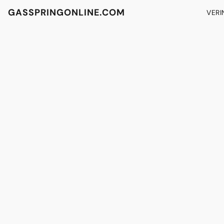
GASSPRINGONLINE.COM
VERI