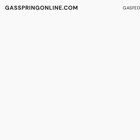
GASSPRINGONLINE.COM
GASFE