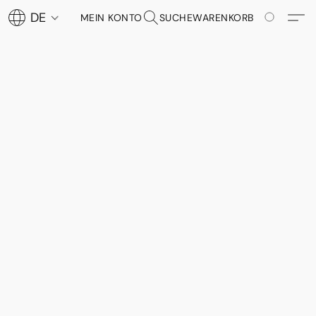
DE
MEIN KONTO
SUCHE
WARENKORB