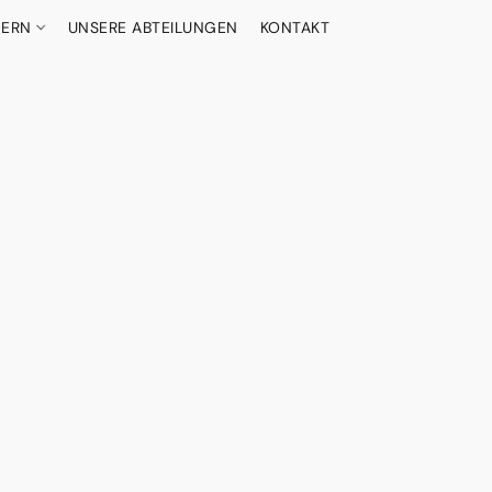
DERN
UNSERE ABTEILUNGEN
KONTAKT