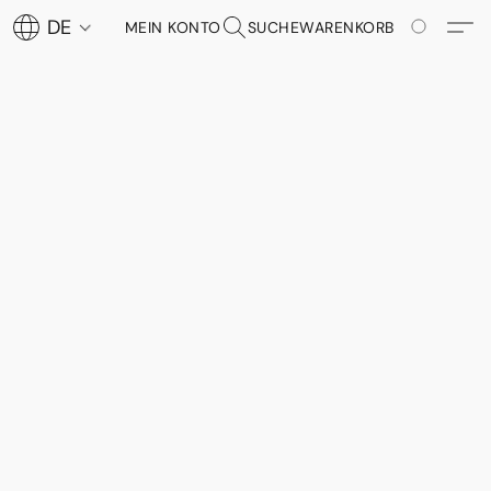
DE
MEIN KONTO
SUCHE
WARENKORB