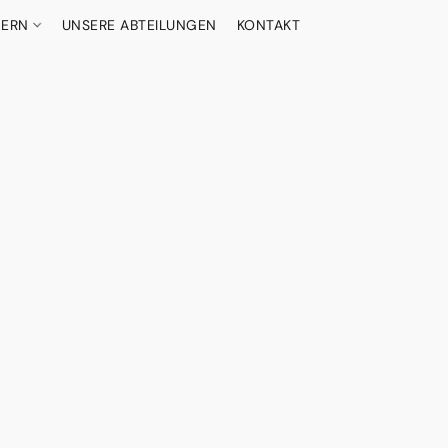
DERN
UNSERE ABTEILUNGEN
KONTAKT