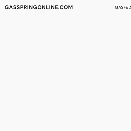
GASSPRINGONLINE.COM
GASFE