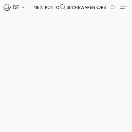
DE
MEIN KONTO
SUCHE
WARENKORB