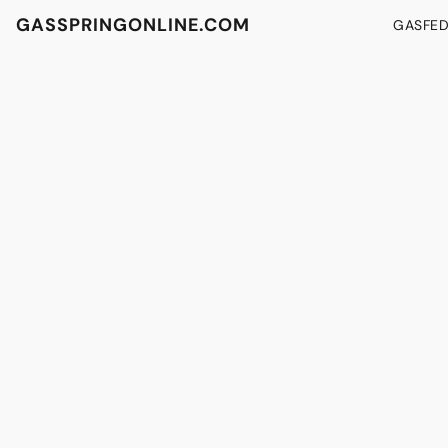
GASSPRINGONLINE.COM
GASFE