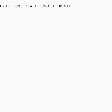
DERN
UNSERE ABTEILUNGEN
KONTAKT