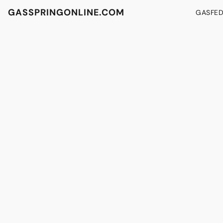
GASSPRINGONLINE.COM
GASFE