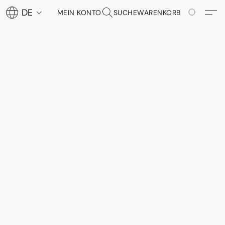
DE
MEIN KONTO
SUCHE
WARENKORB