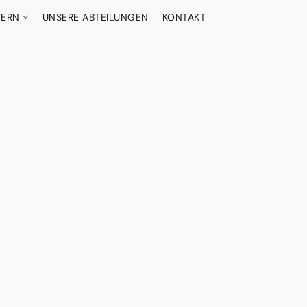
DERN
UNSERE ABTEILUNGEN
KONTAKT