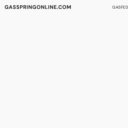
GASSPRINGONLINE.COM
GASFE