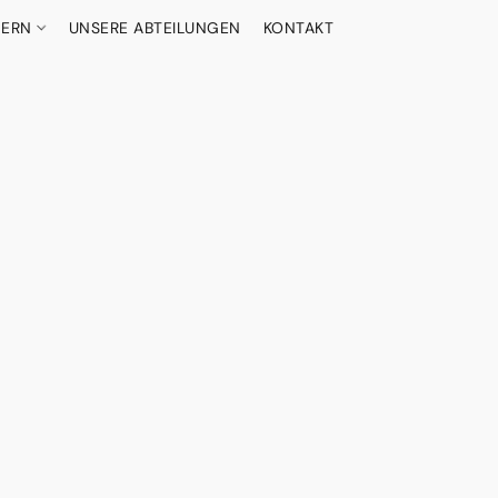
DERN
UNSERE ABTEILUNGEN
KONTAKT