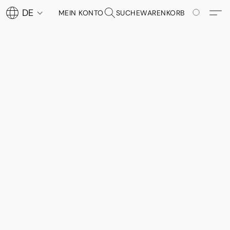
DE
MEIN KONTO
SUCHE
WARENKORB