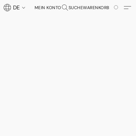
DE
MEIN KONTO
SUCHE
WARENKORB