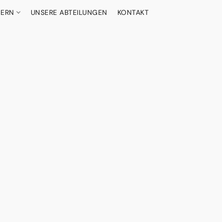
DERN
UNSERE ABTEILUNGEN
KONTAKT