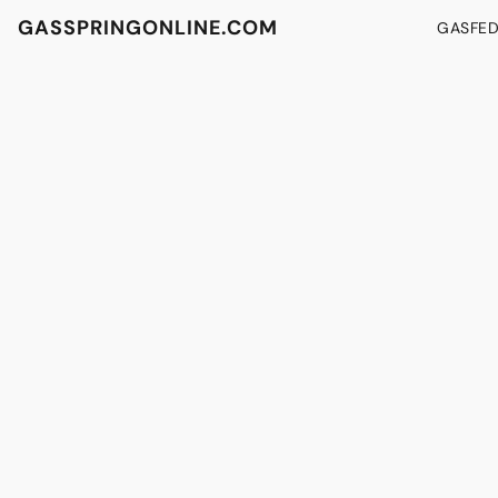
GASSPRINGONLINE.COM
GASFE