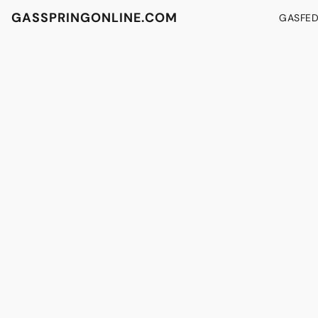
GASSPRINGONLINE.COM
GASFE