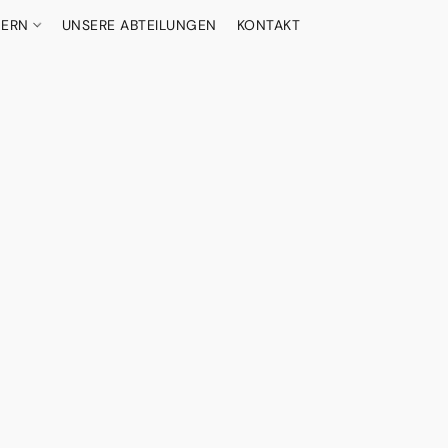
DERN
UNSERE ABTEILUNGEN
KONTAKT