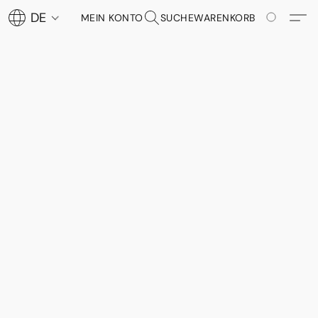
DE
MEIN KONTO
SUCHE
WARENKORB