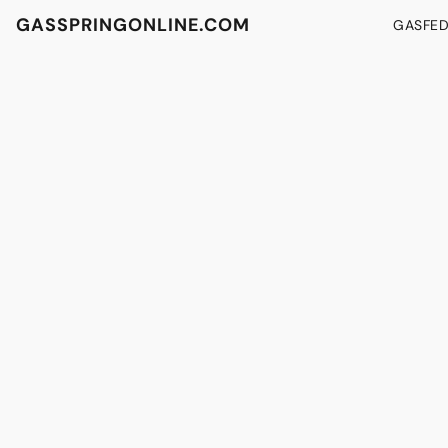
GASSPRINGONLINE.COM
GASFE