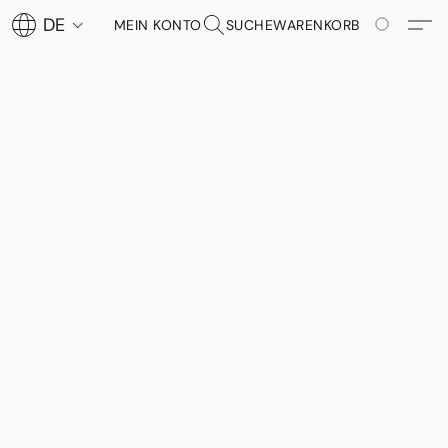
DE
MEIN KONTO
SUCHE
WARENKORB