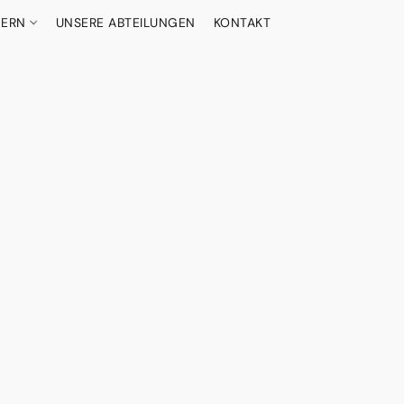
DERN
UNSERE ABTEILUNGEN
KONTAKT