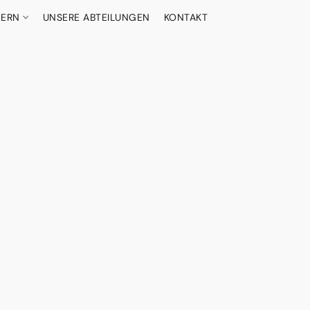
DERN
UNSERE ABTEILUNGEN
KONTAKT