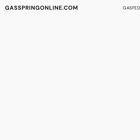
GASSPRINGONLINE.COM
GASFE