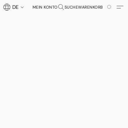
DE
MEIN KONTO
SUCHE
WARENKORB